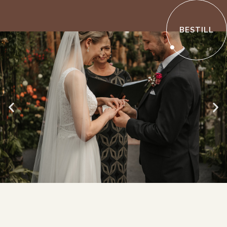
BESTILL