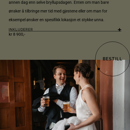
annen dag enn selve bryllupsdagen. Enten om man bare
ønsker å tilbringe mer tid med gjestene eller om man for
eksempel ønsker en spesifikk lokasjon et stykke unna.
INKLUDERER
kr 8 900,-
BESTILL