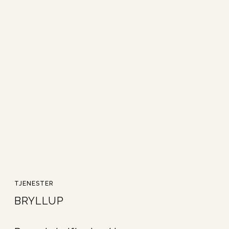
TJENESTER
BRYLLUP