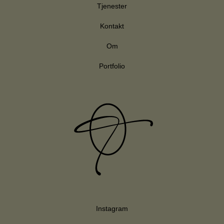
Tjenester
Kontakt
Om
Portfolio
Instagram