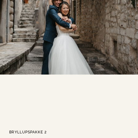
BRYLLUPSPAKKE 2