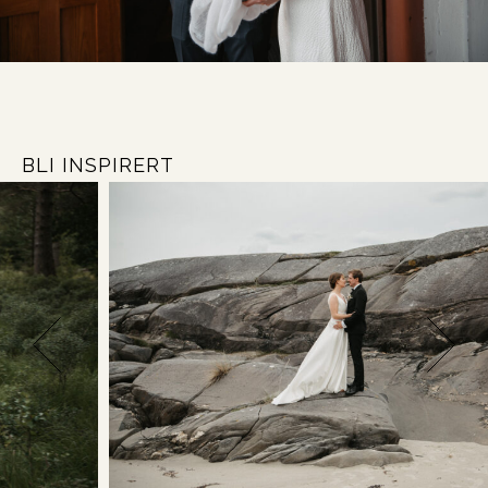
BLI INSPIRERT